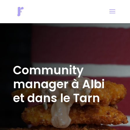
Community
manager à Albi
et dans le Tarn