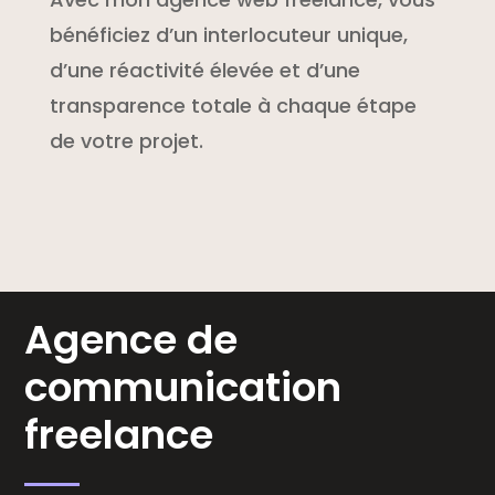
bénéficiez d’un interlocuteur unique,
d’une réactivité élevée et d’une
transparence totale à chaque étape
de votre projet.
Agence de
communication
freelance