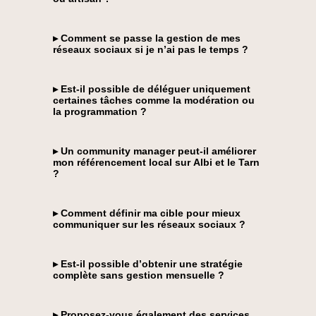
▸ Comment se passe la gestion de mes
réseaux sociaux si je n’ai pas le temps ?
▸ Est-il possible de déléguer uniquement
certaines tâches comme la modération ou
la programmation ?
▸ Un community manager peut-il améliorer
mon référencement local sur Albi et le Tarn
?
▸ Comment définir ma cible pour mieux
communiquer sur les réseaux sociaux ?
▸ Est-il possible d’obtenir une stratégie
complète sans gestion mensuelle ?
▸ Proposez-vous également des services