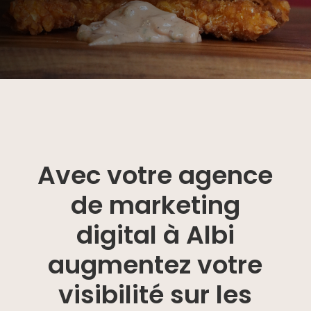
Avec votre agence
de marketing
digital à Albi
augmentez votre
visibilité sur les