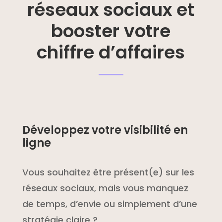
réseaux sociaux et
booster votre
chiffre d’affaires
Développez votre visibilité en
ligne
Vous souhaitez être présent(e) sur les
réseaux sociaux, mais vous manquez
de temps, d’envie ou simplement d’une
stratégie claire ?