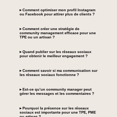
▸ Comment optimiser mon profil Instagram
ou Facebook pour attirer plus de clients ?
▸ Comment créer une stratégie de
community management efficace pour une
TPE ou un artisan ?
▸ Quand publier sur les réseaux sociaux
pour obtenir le meilleur engagement ?
▸ Comment savoir si ma communication sur
les réseaux sociaux fonctionne ?
▸ Est-ce qu’un community manager peut
gérer les messages et les commentaires ?
▸ Pourquoi la présence sur les réseaux
sociaux est importante pour une TPE, PME
ou artisan ?