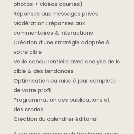
photos + vidéos courtes)
Réponses aux messages privés
Modération : réponses aux
commentaires & interactions
Création d’une stratégie adaptée à
votre cible
Veille concurrentielle avec analyse de la
cible & des tendances
Optimisation ou mise à jour complète
de votre profil
Programmation des publications et
des stories
Création du calendrier éditorial
Avec mon agence web freelance, vous