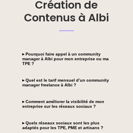
Création de
Contenus à Albi
▸ Pourquoi faire appel à un community
manager à Albi pour mon entreprise ou ma
TPE ?
▸ Quel est le tarif mensuel d’un community
manager freelance à Albi ?
▸ Comment améliorer la visibilité de mon
entreprise sur les réseaux sociaux ?
▸ Quels réseaux sociaux sont les plus
adaptés pour les TPE, PME et artisans ?