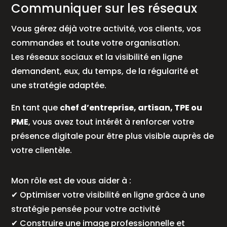
Communiquer sur les réseaux
Vous gérez déjà votre activité, vos clients, vos
commandes et toute votre organisation.
Les réseaux sociaux et la visibilité en ligne
demandent, eux, du temps, de la régularité et
une stratégie adaptée.
En tant que
chef d’entreprise, artisan, TPE ou
PME
, vous avez tout intérêt à renforcer votre
présence digitale pour être plus visible auprès de
votre clientèle.
Mon rôle est de vous aider à :
✔ Optimiser votre visibilité en ligne grâce à une
stratégie pensée pour votre activité
✔ Construire une image professionnelle et