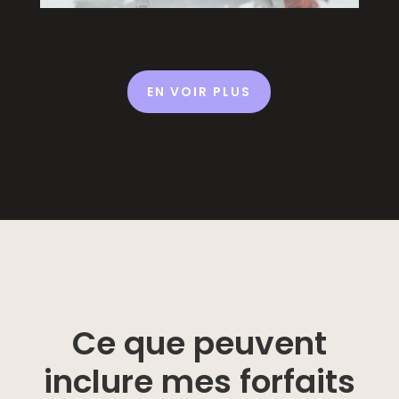
EN VOIR PLUS
Ce que peuvent
inclure mes forfaits