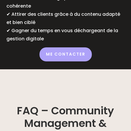
cohérente
✔ Attirer des clients grâce à du contenu adapté
et bien ciblé
✔ Gagner du temps en vous déchargeant de la
gestion digitale
ME CONTACTER
FAQ – Community
Management &