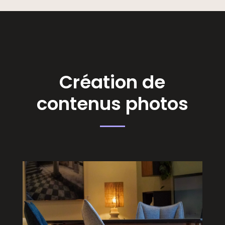
Création de
contenus photos