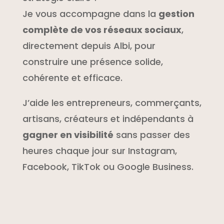
Je vous accompagne dans la
gestion
complète de vos réseaux sociaux
,
directement depuis Albi, pour
construire une présence solide,
cohérente et efficace.
J’aide les entrepreneurs, commerçants,
artisans, créateurs et indépendants à
gagner en visibilité
sans passer des
heures chaque jour sur Instagram,
Facebook, TikTok ou Google Business.