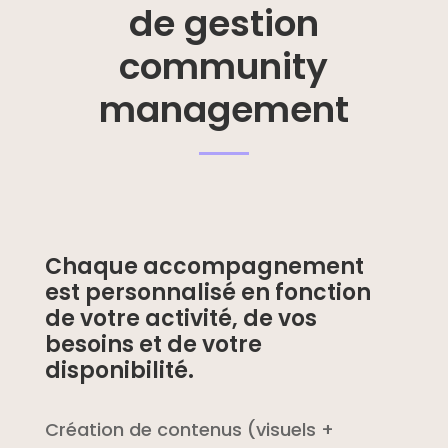
de gestion
community
management
Chaque accompagnement
est personnalisé en fonction
de votre activité, de vos
besoins et de votre
disponibilité.
Création de contenus (visuels +